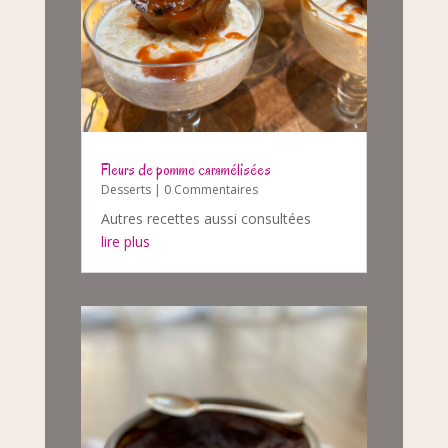
Fleurs de pomme caramélisées
Desserts
| 0 Commentaires
Autres recettes aussi consultées
lire plus