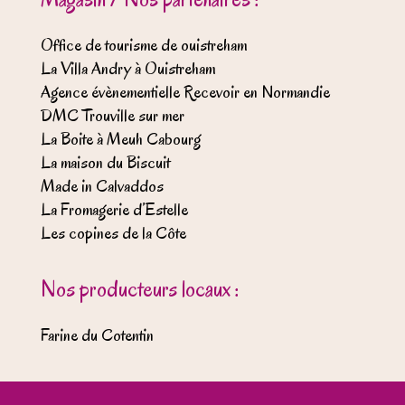
Office de tourisme de ouistreham
La Villa Andry à Ouistreham
Agence évènementielle Recevoir en Normandie
DMC Trouville sur mer
La Boite à Meuh Cabourg
La maison du Biscuit
Made in Calvaddos
La Fromagerie d’Estelle
Les copines de la Côte
Nos producteurs locaux :
Farine du Cotentin