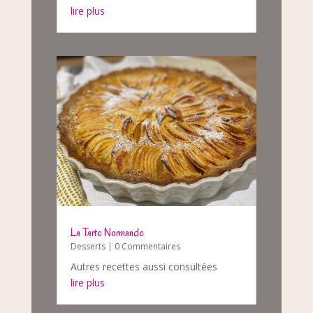
lire plus
La Tarte Normande
Desserts
| 0 Commentaires
Autres recettes aussi consultées
lire plus