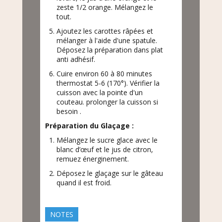
zeste 1/2 orange. Mélangez le
tout.
Ajoutez les carottes râpées et
mélanger à l'aide d'une spatule.
Déposez la préparation dans plat
anti adhésif.
Cuire environ 60 à 80 minutes
thermostat 5-6 (170°). Vérifier la
cuisson avec la pointe d'un
couteau. prolonger la cuisson si
besoin .
Préparation du Glaçage :
Mélangez le sucre glace avec le
blanc d’œuf et le jus de citron,
remuez énerginement.
Déposez le glaçage sur le gâteau
quand il est froid.
NOTES