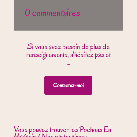
0 commentaires
Si vous avez besoin de plus de
renseignements, n'hésitez pas et
...
Contactez-moi
Vous pouvez trouver les Pochons En
Magasin / Nos partenaires :