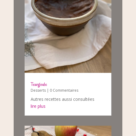
Teurgoule
Desserts
| 0 Commentaires
Autres recettes aussi consultées
lire plus