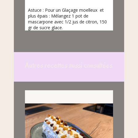
Astuce : Pour un Glaçage moelleux et
plus épais : Mélangez 1 pot de
mascarpone avec 1/2 jus de citron, 150
gr de sucre glace.
Autres recettes aussi consultées