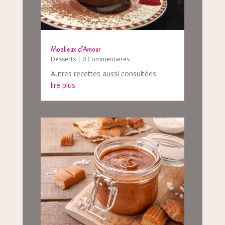
Moelleux d’Amour
Desserts
| 0 Commentaires
Autres recettes aussi consultées
lire plus