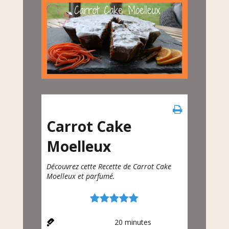
Carrot Cake
Moelleux
Découvrez cette Recette de Carrot Cake
Moelleux et parfumé.
20
minutes