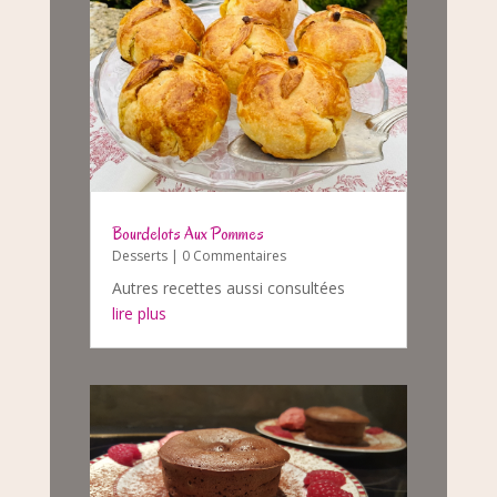
Bourdelots Aux Pommes
Desserts
| 0 Commentaires
Autres recettes aussi consultées
lire plus