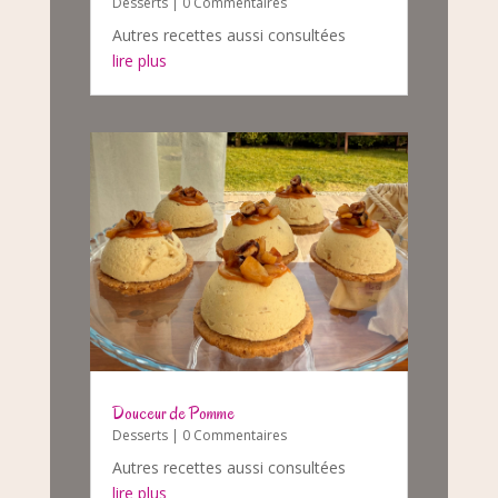
Desserts
| 0 Commentaires
Autres recettes aussi consultées
lire plus
Douceur de Pomme
Desserts
| 0 Commentaires
Autres recettes aussi consultées
lire plus