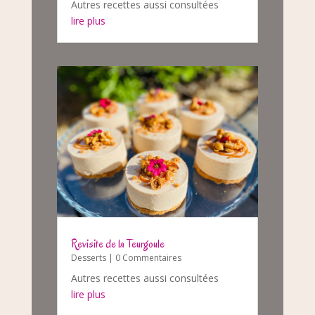
Autres recettes aussi consultées
lire plus
Revisite de la Teurgoule
Desserts
| 0 Commentaires
Autres recettes aussi consultées
lire plus