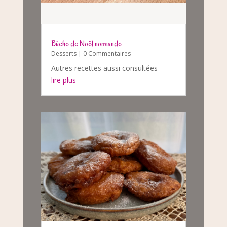
Bûche de Noël normande
Desserts
| 0 Commentaires
Autres recettes aussi consultées
lire plus