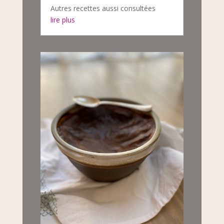
Autres recettes aussi consultées
lire plus