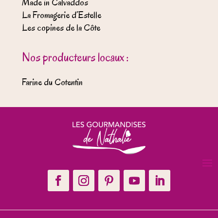
Made in Calvaddos
La Fromagerie d’Estelle
Les copines de la Côte
Nos producteurs locaux :
Farine du Cotentin