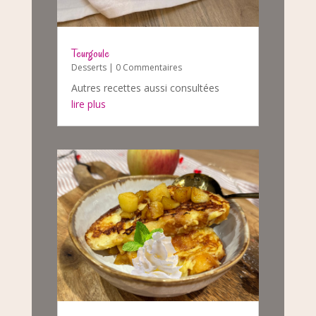
Teurgoule
Desserts
| 0 Commentaires
Autres recettes aussi consultées
lire plus