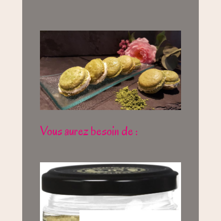
Vous aurez besoin de :