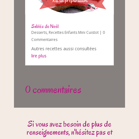
Sablés de Noël
Desserts
,
Recettes Enfants Mini Cuistot
| 0
Commentaires
Autres recettes aussi consultées
lire plus
0 commentaires
Si vous avez besoin de plus de
renseignements, n'hésitez pas et