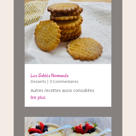
Les Sablés Normands
Desserts
| 0 Commentaires
Autres recettes aussi consultées
lire plus