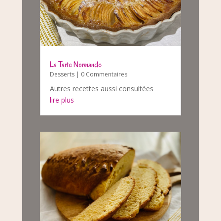
La Tarte Normande
Desserts
| 0 Commentaires
Autres recettes aussi consultées
lire plus