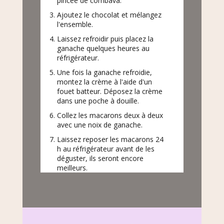
pincée de combava.
Ajoutez le chocolat et mélangez
l'ensemble.
Laissez refroidir puis placez la
ganache quelques heures au
réfrigérateur.
Une fois la ganache refroidie,
montez la crème à l'aide d'un
fouet batteur. Déposez la crème
dans une poche à douille.
Collez les macarons deux à deux
avec une noix de ganache.
Laissez reposer les macarons 24
h au réfrigérateur avant de les
déguster, ils seront encore
meilleurs.