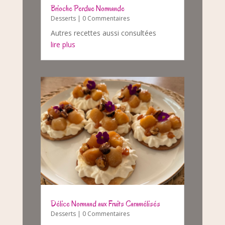
Brioche Perdue Normande
Desserts
| 0 Commentaires
Autres recettes aussi consultées
lire plus
Délice Normand aux Fruits Caramélisés
Desserts
| 0 Commentaires