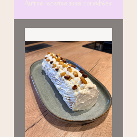
Autres recettes aussi consultées