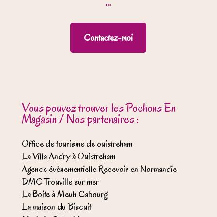
...
Contactez-moi
Vous pouvez trouver les Pochons En
Magasin / Nos partenaires :
Office de tourisme de ouistreham
La Villa Andry à Ouistreham
Agence évènementielle Recevoir en Normandie
DMC Trouville sur mer
La Boite à Meuh Cabourg
La maison du Biscuit