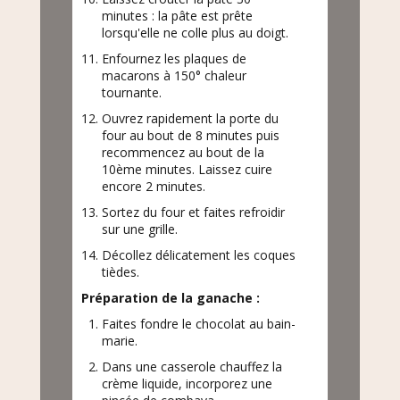
minutes : la pâte est prête
lorsqu'elle ne colle plus au doigt.
Enfournez les plaques de
macarons à 150° chaleur
tournante.
Ouvrez rapidement la porte du
four au bout de 8 minutes puis
recommencez au bout de la
10ème minutes. Laissez cuire
encore 2 minutes.
Sortez du four et faites refroidir
sur une grille.
Décollez délicatement les coques
tièdes.
Préparation de la ganache :
Faites fondre le chocolat au bain-
marie.
Dans une casserole chauffez la
crème liquide, incorporez une