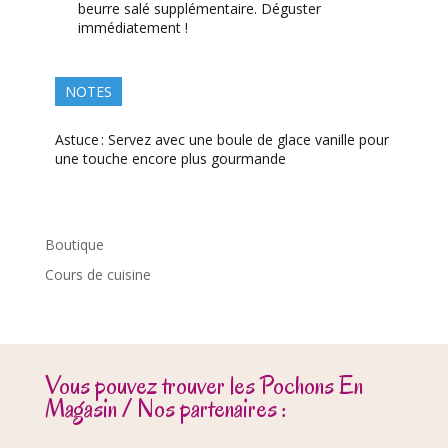
beurre salé supplémentaire. Déguster
immédiatement !
NOTES
Astuce : Servez avec une boule de glace vanille pour
une touche encore plus gourmande
Boutique
Cours de cuisine
Vous pouvez trouver les Pochons En
Magasin / Nos partenaires :