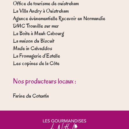
Office de tourisme de ouistreham
La Villa Andry à Ouistreham
Agence évènementielle Recevoir en Normandie
DMC Trouville sur mer
La Boite à Meuh Cabourg
La maison du Biscuit
Made in Calvaddos
La Fromagerie d’Estelle
Les copines de la Côte
Nos producteurs locaux :
Farine du Cotentin