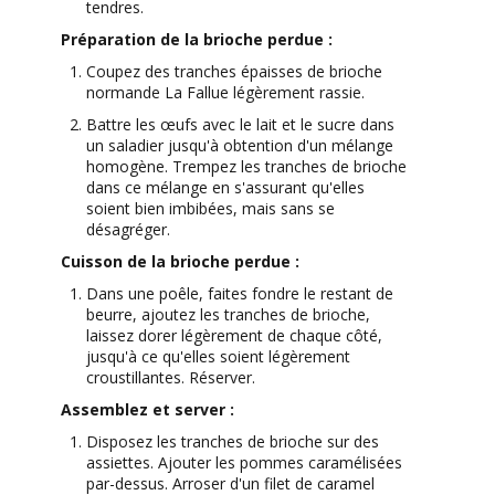
tendres.
Préparation de la brioche perdue :
Coupez des tranches épaisses de brioche
normande La Fallue légèrement rassie.
Battre les œufs avec le lait et le sucre dans
un saladier jusqu'à obtention d'un mélange
homogène. Trempez les tranches de brioche
dans ce mélange en s'assurant qu'elles
soient bien imbibées, mais sans se
désagréger.
Cuisson de la brioche perdue :
Dans une poêle, faites fondre le restant de
beurre, ajoutez les tranches de brioche,
laissez dorer légèrement de chaque côté,
jusqu'à ce qu'elles soient légèrement
croustillantes. Réserver.
Assemblez et server :
Disposez les tranches de brioche sur des
assiettes. Ajouter les pommes caramélisées
par-dessus. Arroser d'un filet de caramel