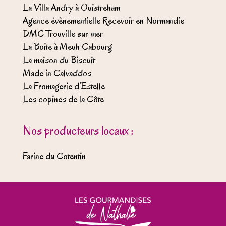
La Villa Andry à Ouistreham
Agence évènementielle Recevoir en Normandie
DMC Trouville sur mer
La Boite à Meuh Cabourg
La maison du Biscuit
Made in Calvaddos
La Fromagerie d’Estelle
Les copines de la Côte
Nos producteurs locaux :
Farine du Cotentin