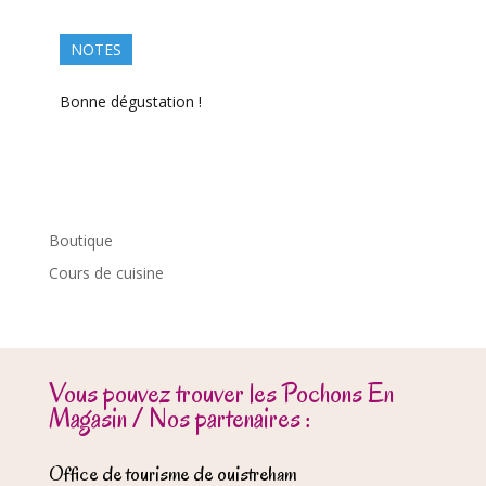
NOTES
Bonne dégustation !
Boutique
Cours de cuisine
Vous pouvez trouver les Pochons En
Magasin / Nos partenaires :
Office de tourisme de ouistreham