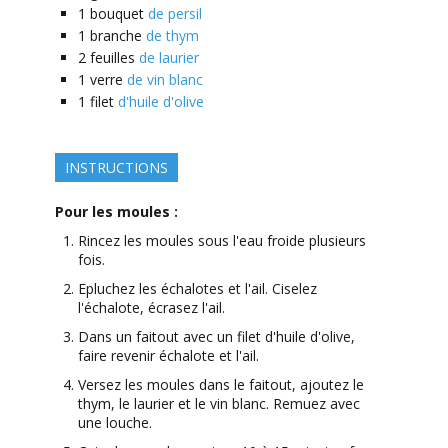
1
bouquet
de persil
1
branche
de thym
2
feuilles
de laurier
1
verre
de vin blanc
1
filet
d'huile d'olive
INSTRUCTIONS
Pour les moules :
Rincez les moules sous l'eau froide plusieurs
fois.
Epluchez les échalotes et l'ail. Ciselez
l'échalote, écrasez l'ail.
Dans un faitout avec un filet d'huile d'olive,
faire revenir échalote et l'ail.
Versez les moules dans le faitout, ajoutez le
thym, le laurier et le vin blanc. Remuez avec
une louche.