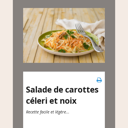
Salade de carottes
céleri et noix
Recette facile et légère...