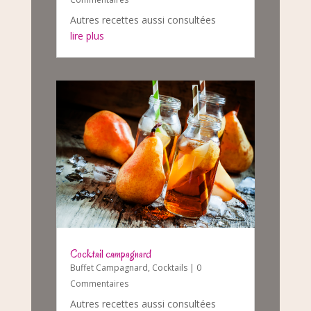
Autres recettes aussi consultées
lire plus
Cocktail campagnard
Buffet Campagnard
,
Cocktails
| 0
Commentaires
Autres recettes aussi consultées