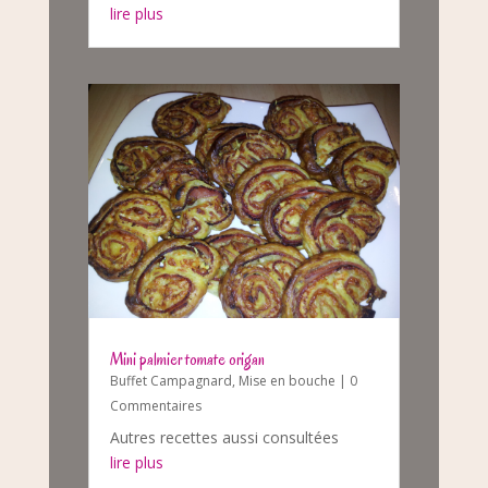
lire plus
Mini palmier tomate origan
Buffet Campagnard
,
Mise en bouche
| 0
Commentaires
Autres recettes aussi consultées
lire plus