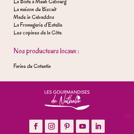
La Boite à Meuh Cabourg
La maison du Biscuit
Made in Calvaddos
La Fromagerie d’Estelle
Les copines de la Côte
Nos producteurs locaux :
Farine du Cotentin