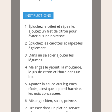
INSTRUCTIONS
Épluchez le céleri et râpez-le,
ajoutez un filet de citron pour
éviter qu’il ne noircisse.
Épluchez les carottes et râpez-les
également.
Dans un saladier ajouter les
légumes.
Mélangez le yaourt, la moutarde,
le jus de citron et l'huile dans un
bol.
Ajoutez la sauce aux légumes
râpés, ainsi que le persil haché et
les noix concassées.
Mélangez bien, salez, poivrez.
Dressez dans un plat de service,