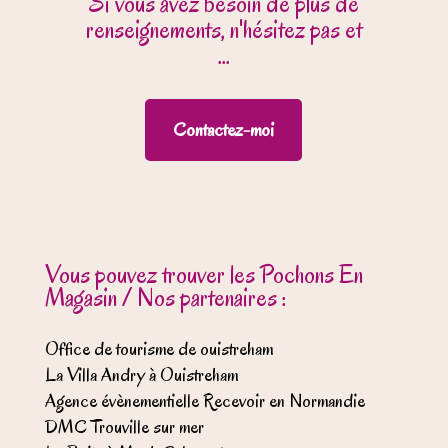
Si vous avez besoin de plus de
renseignements, n'hésitez pas et
...
Contactez-moi
Vous pouvez trouver les Pochons En
Magasin / Nos partenaires :
Office de tourisme de ouistreham
La Villa Andry à Ouistreham
Agence évènementielle Recevoir en Normandie
DMC Trouville sur mer