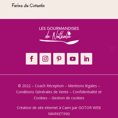
Farine du Cotentin
© 2022 – Coach Réception –
Mentions légales
–
Conditions Générales de Vente
–
Confidentialité et
Cookies
–
Gestion de cookies
Création de site internet à Caen
par GOTOR WEB
MARKETING