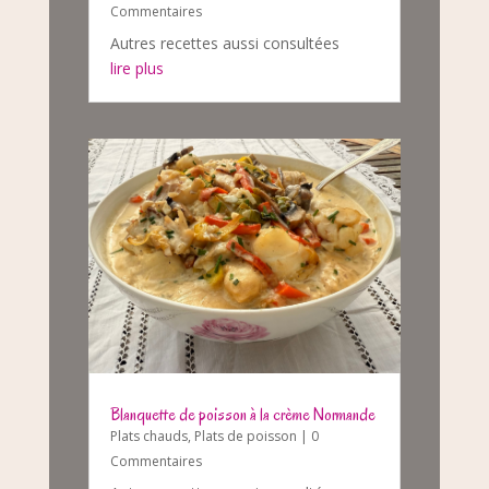
Commentaires
Autres recettes aussi consultées
lire plus
Blanquette de poisson à la crème Normande
Plats chauds
,
Plats de poisson
| 0
Commentaires