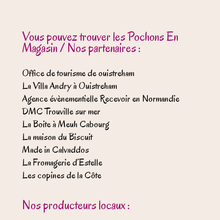
Vous pouvez trouver les Pochons En
Magasin / Nos partenaires :
Office de tourisme de ouistreham
La Villa Andry à Ouistreham
Agence évènementielle Recevoir en Normandie
DMC Trouville sur mer
La Boite à Meuh Cabourg
La maison du Biscuit
Made in Calvaddos
La Fromagerie d’Estelle
Les copines de la Côte
Nos producteurs locaux :