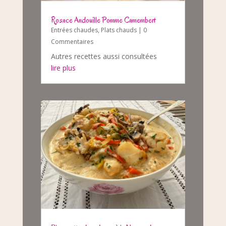
Rosace Andouille Pomme Camembert
Entrées chaudes
,
Plats chauds
| 0
Commentaires
Autres recettes aussi consultées
lire plus