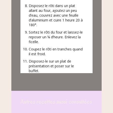
Disposez le rôti dans un plat
allant au four, ajoutez un peu
d’eau, couvrez avec une feuille
d’aluminium et cuire 1 heure 20 à
180°.
Sortez le rôti du four et laissez-le
reposer un ¼ d’heure. Enlevez la
ficelle.
Coupez le rôti en tranches quand
il est froid.
Disposez-le sur un plat de
présentation et poser sur le
buffet.
Autres recettes aussi consultées