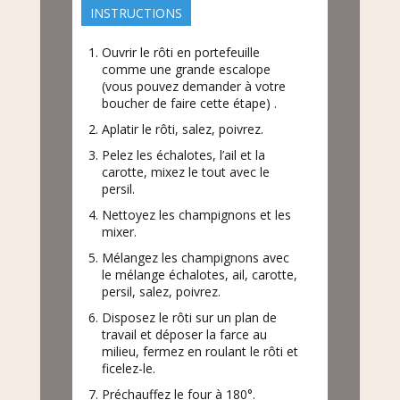
INSTRUCTIONS
Ouvrir le rôti en portefeuille
comme une grande escalope
(vous pouvez demander à votre
boucher de faire cette étape) .
Aplatir le rôti, salez, poivrez.
Pelez les échalotes, l’ail et la
carotte, mixez le tout avec le
persil.
Nettoyez les champignons et les
mixer.
Mélangez les champignons avec
le mélange échalotes, ail, carotte,
persil, salez, poivrez.
Disposez le rôti sur un plan de
travail et déposer la farce au
milieu, fermez en roulant le rôti et
ficelez-le.
Préchauffez le four à 180°.