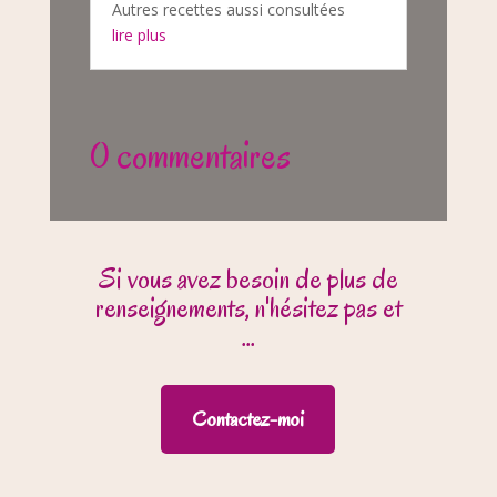
Autres recettes aussi consultées
lire plus
0 commentaires
Si vous avez besoin de plus de
renseignements, n'hésitez pas et
...
Contactez-moi