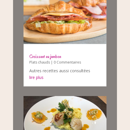
Croissant au jambon
Plats chauds
| 0 Commentaires
Autres recettes aussi consultées
lire plus