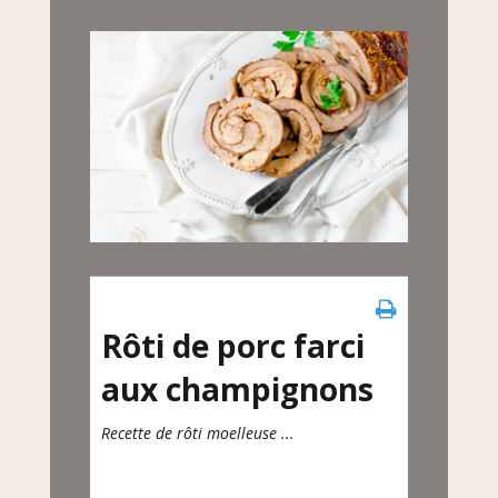
Rôti de porc farci
aux champignons
Recette de rôti moelleuse ...