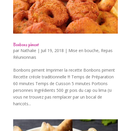
Bonbons piment
par
Nathalie
|
Juil 19, 2018
|
Mise en bouche
,
Repas
Réunionnais
Bonbons piment Imprimer la recette Bonbons piment
Recette créole traditionnelle !!! Temps de Préparation
60 minutes Temps de Cuisson 5 minutes Portions
personnes Ingrédients 500 gr pois du cap ou lima (si
vous ne trouvez pas remplacer par un bocal de
haricots...