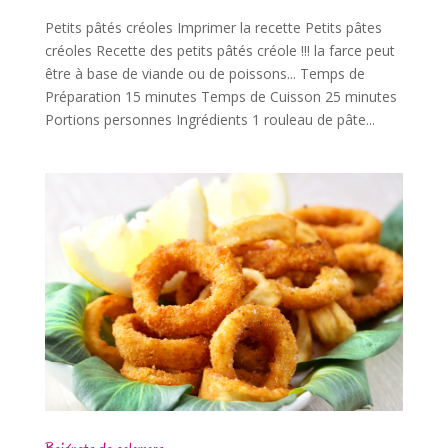
Petits pâtés créoles Imprimer la recette Petits pâtes
créoles Recette des petits pâtés créole !!! la farce peut
être à base de viande ou de poissons... Temps de
Préparation 15 minutes Temps de Cuisson 25 minutes
Portions personnes Ingrédients 1 rouleau de pâte...