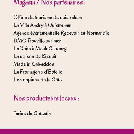
Magasin / Nos partenaires :
Office de tourisme de ouistreham
La Villa Andry à Ouistreham
Agence évènementielle Recevoir en Normandie
DMC Trouville sur mer
La Boite à Meuh Cabourg
La maison du Biscuit
Made in Calvaddos
La Fromagerie d’Estelle
Les copines de la Côte
Nos producteurs locaux :
Farine du Cotentin