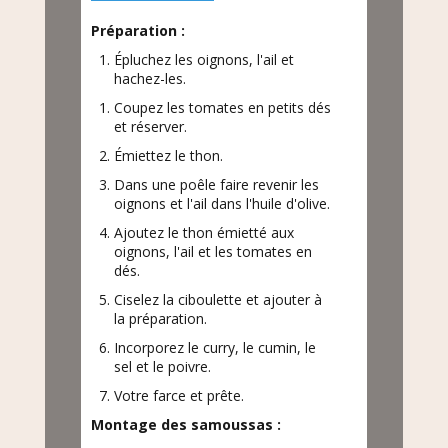
Préparation :
Épluchez les oignons, l'ail et
hachez-les.
Coupez les tomates en petits dés
et réserver.
Émiettez le thon.
Dans une poêle faire revenir les
oignons et l'ail dans l'huile d'olive.
Ajoutez le thon émietté aux
oignons, l'ail et les tomates en
dés.
Ciselez la ciboulette et ajouter à
la préparation.
Incorporez le curry, le cumin, le
sel et le poivre.
Votre farce et prête.
Montage des samoussas :