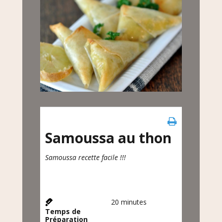
Samoussa au thon
Samoussa recette facile !!!
20
minutes
Temps de
Préparation