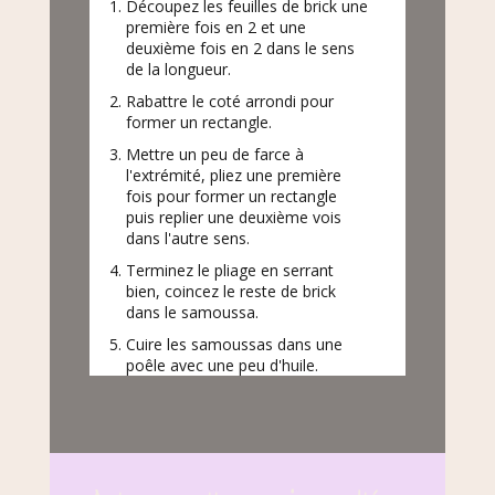
Découpez les feuilles de brick une
première fois en 2 et une
deuxième fois en 2 dans le sens
de la longueur.
Rabattre le coté arrondi pour
former un rectangle.
Mettre un peu de farce à
l'extrémité, pliez une première
fois pour former un rectangle
puis replier une deuxième vois
dans l'autre sens.
Terminez le pliage en serrant
bien, coincez le reste de brick
dans le samoussa.
Cuire les samoussas dans une
poêle avec une peu d'huile.