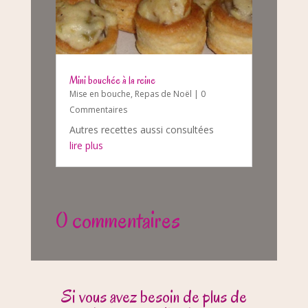
Mini bouchée à la reine
Mise en bouche
,
Repas de Noël
| 0
Commentaires
Autres recettes aussi consultées
lire plus
0 commentaires
Si vous avez besoin de plus de