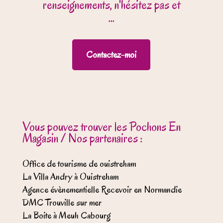
renseignements, n'hésitez pas et
...
Contactez-moi
Vous pouvez trouver les Pochons En
Magasin / Nos partenaires :
Office de tourisme de ouistreham
La Villa Andry à Ouistreham
Agence évènementielle Recevoir en Normandie
DMC Trouville sur mer
La Boite à Meuh Cabourg