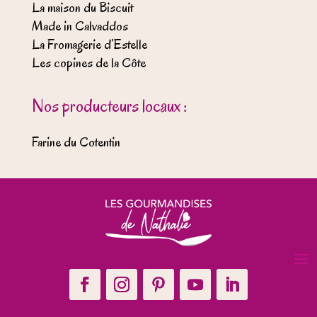
La maison du Biscuit
Made in Calvaddos
La Fromagerie d’Estelle
Les copines de la Côte
Nos producteurs locaux :
Farine du Cotentin