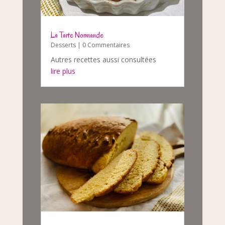
La Tarte Normande
Desserts
| 0 Commentaires
Autres recettes aussi consultées
lire plus