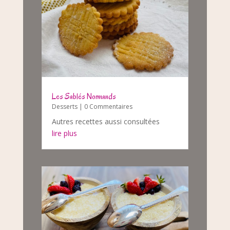
Les Sablés Normands
Desserts
| 0 Commentaires
Autres recettes aussi consultées
lire plus