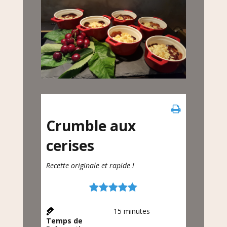
Crumble aux
cerises
Recette originale et rapide !
15
minutes
Temps de