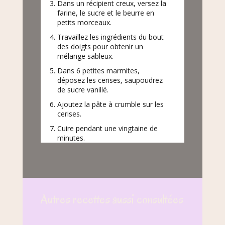
Dans un récipient creux, versez la
farine, le sucre et le beurre en
petits morceaux.
Travaillez les ingrédients du bout
des doigts pour obtenir un
mélange sableux.
Dans 6 petites marmites,
déposez les cerises, saupoudrez
de sucre vanillé.
Ajoutez la pâte à crumble sur les
cerises.
Cuire pendant une vingtaine de
minutes.
Autres recettes aussi consultées