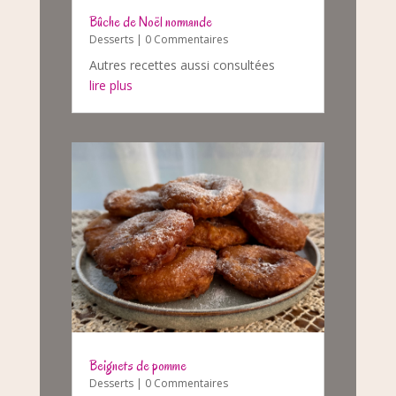
Bûche de Noël normande
Desserts
| 0 Commentaires
Autres recettes aussi consultées
lire plus
Beignets de pomme
Desserts
| 0 Commentaires