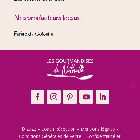
Nos producteurs locaux :
Farine du Cotentin
© 2022 – Coach Réception –
Mentions légales
–
Conditions Générales de Vente
–
Confidentialité et