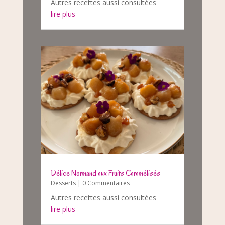
Autres recettes aussi consultées
lire plus
Délice Normand aux Fruits Caramélisés
Desserts
| 0 Commentaires
Autres recettes aussi consultées
lire plus