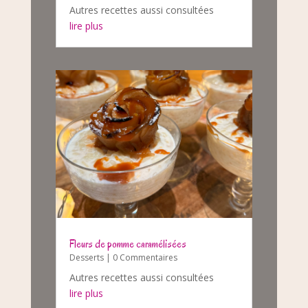
Autres recettes aussi consultées
lire plus
Fleurs de pomme caramélisées
Desserts
| 0 Commentaires
Autres recettes aussi consultées
lire plus