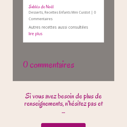
Sablés de Noël
Desserts
,
Recettes Enfants Mini Cuistot
| 0
Commentaires
Autres recettes aussi consultées
lire plus
0 commentaires
Si vous avez besoin de plus de
renseignements, n'hésitez pas et
...