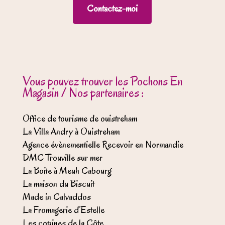
Contactez-moi
Vous pouvez trouver les Pochons En
Magasin / Nos partenaires :
Office de tourisme de ouistreham
La Villa Andry à Ouistreham
Agence évènementielle Recevoir en Normandie
DMC Trouville sur mer
La Boite à Meuh Cabourg
La maison du Biscuit
Made in Calvaddos
La Fromagerie d’Estelle
Les copines de la Côte