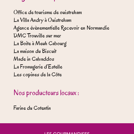
Office de tourisme de ouistreham
La Villa Andry à Ouistreham
Agence évènementielle Recevoir en Normandie
DMC Trouville sur mer
La Boite à Meuh Cabourg
La maison du Biscuit
Made in Calvaddos
La Fromagerie d’Estelle
Les copines de la Côte
Nos producteurs locaux :
Farine du Cotentin