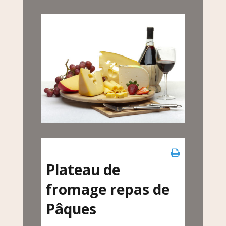
Plateau de
fromage repas de
Pâques