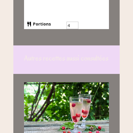
Portions
Autres recettes aussi consultées