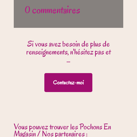
0 commentaires
Si vous avez besoin de plus de
renseignements, n'hésitez pas et
...
Contactez-moi
Vous pouvez trouver les Pochons En
Magasin / Nos partenaires :