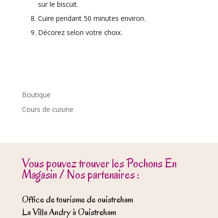
sur le biscuit.
Cuire pendant 50 minutes environ.
Décorez selon votre choix.
Boutique
Cours de cuisine
Vous pouvez trouver les Pochons En
Magasin / Nos partenaires :
Office de tourisme de ouistreham
La Villa Andry à Ouistreham