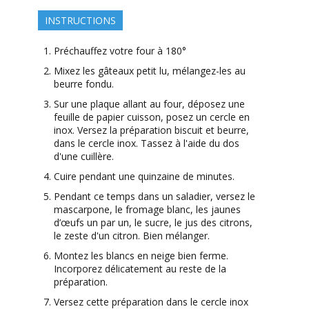
INSTRUCTIONS
Préchauffez votre four à 180°
Mixez les gâteaux petit lu, mélangez-les au
beurre fondu.
Sur une plaque allant au four, déposez une
feuille de papier cuisson, posez un cercle en
inox. Versez la préparation biscuit et beurre,
dans le cercle inox. Tassez à l'aide du dos
d'une cuillère.
Cuire pendant une quinzaine de minutes.
Pendant ce temps dans un saladier, versez le
mascarpone, le fromage blanc, les jaunes
d’œufs un par un, le sucre, le jus des citrons,
le zeste d'un citron. Bien mélanger.
Montez les blancs en neige bien ferme.
Incorporez délicatement au reste de la
préparation.
Versez cette préparation dans le cercle inox