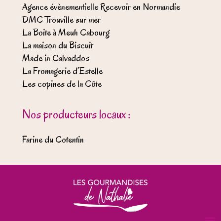
Agence évènementielle Recevoir en Normandie
DMC Trouville sur mer
La Boite à Meuh Cabourg
La maison du Biscuit
Made in Calvaddos
La Fromagerie d’Estelle
Les copines de la Côte
Nos producteurs locaux :
Farine du Cotentin