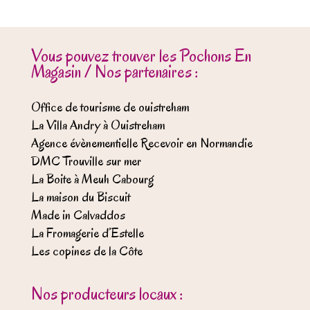
Vous pouvez trouver les Pochons En
Magasin / Nos partenaires :
Office de tourisme de ouistreham
La Villa Andry à Ouistreham
Agence évènementielle Recevoir en Normandie
DMC Trouville sur mer
La Boite à Meuh Cabourg
La maison du Biscuit
Made in Calvaddos
La Fromagerie d’Estelle
Les copines de la Côte
Nos producteurs locaux :