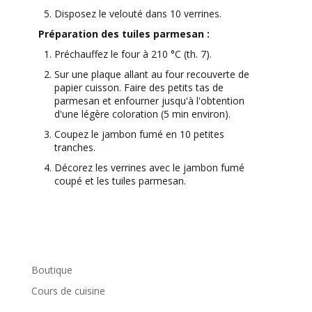
Disposez le velouté dans 10 verrines.
Préparation des tuiles parmesan :
Préchauffez le four à 210 °C (th. 7).
Sur une plaque allant au four recouverte de
papier cuisson. Faire des petits tas de
parmesan et enfourner jusqu'à l'obtention
d'une légère coloration (5 min environ).
Coupez le jambon fumé en 10 petites
tranches.
Décorez les verrines avec le jambon fumé
coupé et les tuiles parmesan.
Boutique
Cours de cuisine