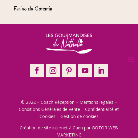
Farine du Cotentin
© 2022 – Coach Réception –
Mentions légales
–
Conditions Générales de Vente
–
Confidentialité et
Cookies
–
Gestion de cookies
Création de site internet à Caen
par GOTOR WEB
MARKETING