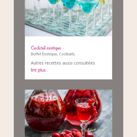
Cocktail exotique
Buffet Exotique
,
Cocktails
Autres recettes aussi consultées
lire plus