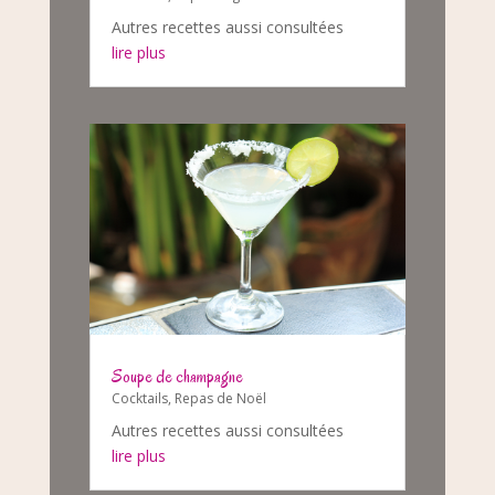
Autres recettes aussi consultées
lire plus
Soupe de champagne
Cocktails
,
Repas de Noël
Autres recettes aussi consultées
lire plus