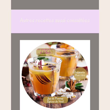
Autres recettes aussi consultées