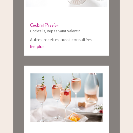
Cocktail Passion
Cocktails
,
Repas Saint Valentin
Autres recettes aussi consultées
lire plus