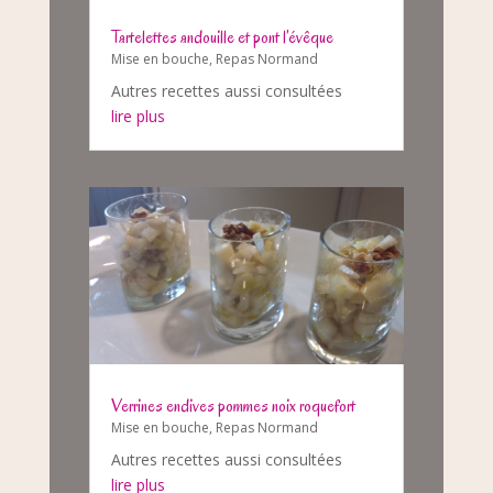
Tartelettes andouille et pont l’évêque
Mise en bouche
,
Repas Normand
Autres recettes aussi consultées
lire plus
Verrines endives pommes noix roquefort
Mise en bouche
,
Repas Normand
Autres recettes aussi consultées
lire plus