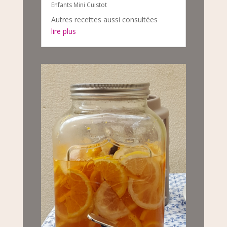
Enfants Mini Cuistot
Autres recettes aussi consultées
lire plus