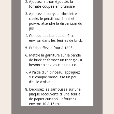
Ajoutez le thon égoutté, la
tomate coupée en brunoise.
Ajoutez le curry, la ciboulette
ciselé, le persil haché, sel et
poivre, attendre la disparition du
jus.
Coupez des bandes de 6 cm
environ dans les feuilles de brick.
Préchauffez le four à 180°.
Mettre la garniture sur la bande
de brick et formez un triangle (si
besoin : aidez-vous d'un tuto).
A l'aide d'un pinceau, appliquez
sur chaque samoussa un peu
d’huile d’olive.
Déposez les samoussa sur une
plaque recouverte d' une feuille
de papier cuisson. Enfournez
environ 10 à 15 min.