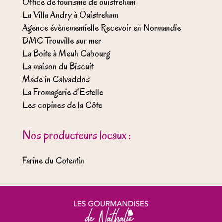
Office de tourisme de ouistreham
La Villa Andry à Ouistreham
Agence évènementielle Recevoir en Normandie
DMC Trouville sur mer
La Boite à Meuh Cabourg
La maison du Biscuit
Made in Calvaddos
La Fromagerie d’Estelle
Les copines de la Côte
Nos producteurs locaux :
Farine du Cotentin