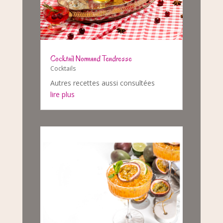
Cocktail Normand Tendresse
Cocktails
Autres recettes aussi consultées
lire plus