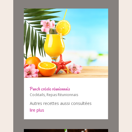
Punch créole réunionnais
Cocktails
,
Repas Réunionnais
Autres recettes aussi consultées
lire plus