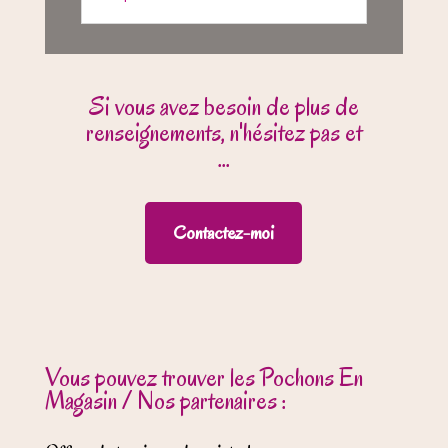
Si vous avez besoin de plus de
renseignements, n'hésitez pas et
...
Contactez-moi
Vous pouvez trouver les Pochons En
Magasin / Nos partenaires :