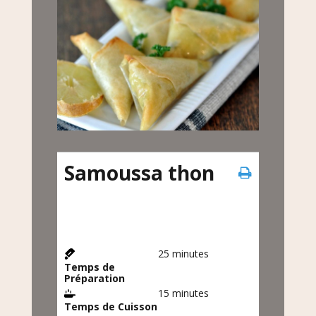
Samoussa thon
25
minutes
Temps de
Préparation
15
minutes
Temps de Cuisson