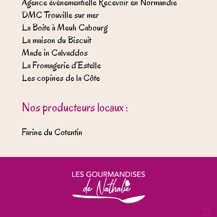
Agence évènementielle Recevoir en Normandie
DMC Trouville sur mer
La Boite à Meuh Cabourg
La maison du Biscuit
Made in Calvaddos
La Fromagerie d’Estelle
Les copines de la Côte
Nos producteurs locaux :
Farine du Cotentin