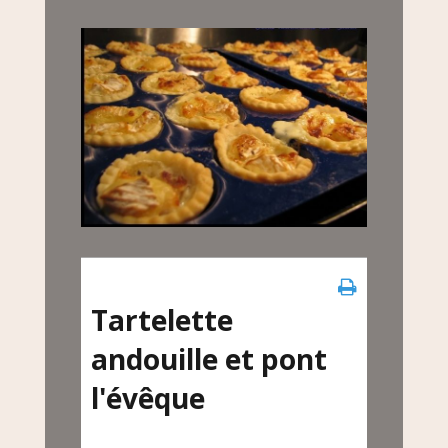
Tartelette
andouille et pont
l'évêque