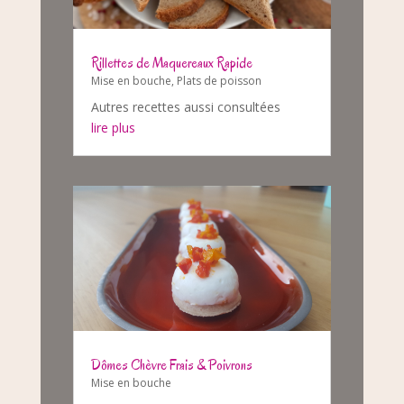
Rillettes de Maquereaux Rapide
Mise en bouche
,
Plats de poisson
Autres recettes aussi consultées
lire plus
Dômes Chèvre Frais & Poivrons
Mise en bouche