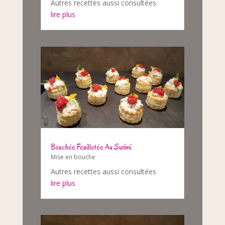
Autres recettes aussi consultées
lire plus
Bouchée Feuilletée Au Surimi
Mise en bouche
Autres recettes aussi consultées
lire plus