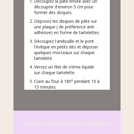
Découpez la pâte brisée avec un
découpoir d'environ 5 cm pour
former des disques.
Déposez les disques de pâte sur
une plaque ( de préférence anti
adhésive) en forme de tartelettes.
Découpez l'andouille et le pont
l'évêque en petits dés et déposer
quelques morceaux sur chaque
tartelette.
Versez un filet de crème liquide
sur chaque tartelette.
Cuire au four à 180° pendant 10 à
15 minutes.
Autres recettes aussi consultées