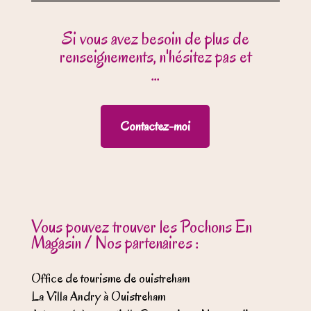
Si vous avez besoin de plus de
renseignements, n'hésitez pas et
...
Contactez-moi
Vous pouvez trouver les Pochons En
Magasin / Nos partenaires :
Office de tourisme de ouistreham
La Villa Andry à Ouistreham