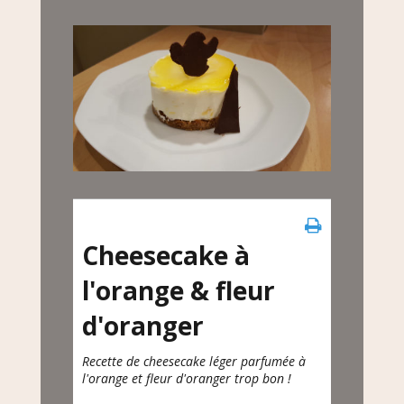
Cheesecake à
l'orange & fleur
d'oranger
Recette de cheesecake léger parfumée à
l'orange et fleur d'oranger trop bon !