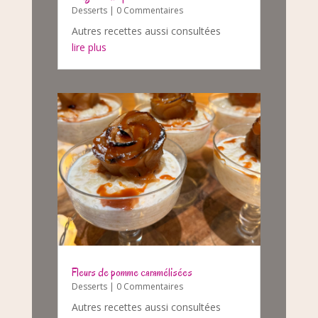
Desserts
| 0 Commentaires
Autres recettes aussi consultées
lire plus
Fleurs de pomme caramélisées
Desserts
| 0 Commentaires
Autres recettes aussi consultées