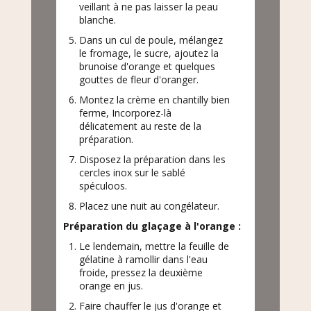
veillant à ne pas laisser la peau
blanche.
Dans un cul de poule, mélangez
le fromage, le sucre, ajoutez la
brunoise d'orange et quelques
gouttes de fleur d'oranger.
Montez la crème en chantilly bien
ferme, Incorporez-là
délicatement au reste de la
préparation.
Disposez la préparation dans les
cercles inox sur le sablé
spéculoos.
Placez une nuit au congélateur.
Préparation du glaçage à l'orange :
Le lendemain, mettre la feuille de
gélatine à ramollir dans l'eau
froide, pressez la deuxième
orange en jus.
Faire chauffer le jus d'orange et