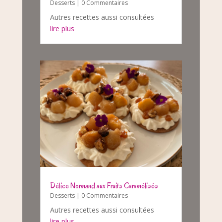
Desserts
| 0 Commentaires
Autres recettes aussi consultées
lire plus
Délice Normand aux Fruits Caramélisés
Desserts
| 0 Commentaires
Autres recettes aussi consultées
lire plus