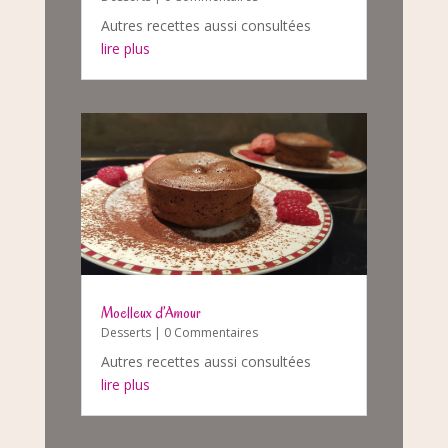
Autres recettes aussi consultées
lire plus
Moelleux d’Amour
Desserts
| 0 Commentaires
Autres recettes aussi consultées
lire plus