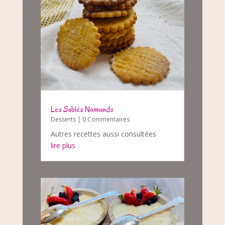
Les Sablés Normands
Desserts
| 0 Commentaires
Autres recettes aussi consultées
lire plus