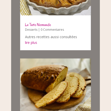
La Tarte Normande
Desserts
| 0 Commentaires
Autres recettes aussi consultées
lire plus