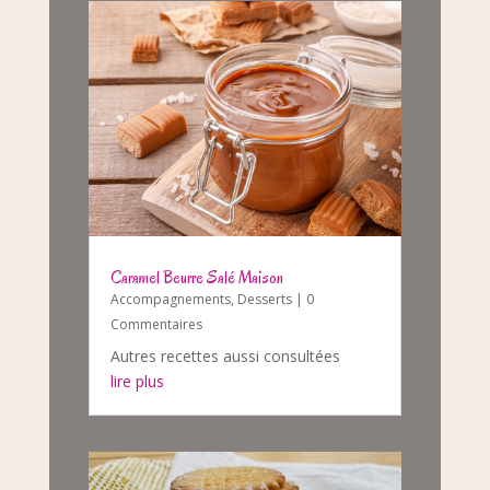
Caramel Beurre Salé Maison
Accompagnements
,
Desserts
| 0
Commentaires
Autres recettes aussi consultées
lire plus