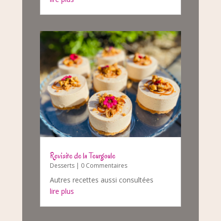
Revisite de la Teurgoule
Desserts
| 0 Commentaires
Autres recettes aussi consultées
lire plus