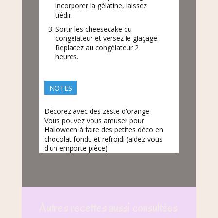
incorporer la gélatine, laissez
tiédir.
Sortir les cheesecake du
congélateur et versez le glaçage.
Replacez au congélateur 2
heures.
NOTES
Décorez avec des zeste d'orange
Vous pouvez vous amuser pour
Halloween à faire des petites déco en
chocolat fondu et refroidi (aidez-vous
d'un emporte pièce)
Autres recettes aussi consultées