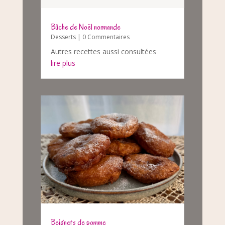
Bûche de Noël normande
Desserts
| 0 Commentaires
Autres recettes aussi consultées
lire plus
Beignets de pomme