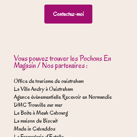
Contactez-moi
Vous pouvez trouver les Pochons En
Magasin / Nos partenaires :
Office de tourisme de ouistreham
La Villa Andry à Ouistreham
Agence évènementielle Recevoir en Normandie
DMC Trouville sur mer
La Boite à Meuh Cabourg
La maison du Biscuit
Made in Calvaddos
La Fromagerie d’Estelle