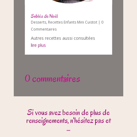
Sablés de Noël
Desserts
,
Recettes Enfants Mini Cuistot
| 0
Commentaires
Autres recettes aussi consultées
lire plus
0 commentaires
Si vous avez besoin de plus de
renseignements, n'hésitez pas et
...