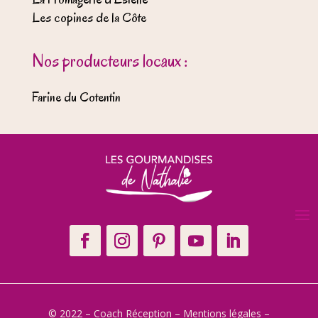
Les copines de la Côte
Nos producteurs locaux :
Farine du Cotentin
© 2022 – Coach Réception –
Mentions légales
–