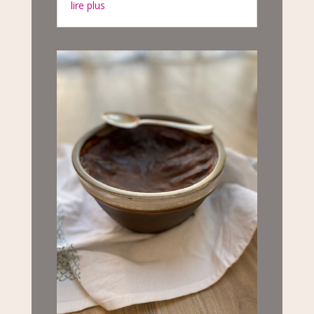
lire plus