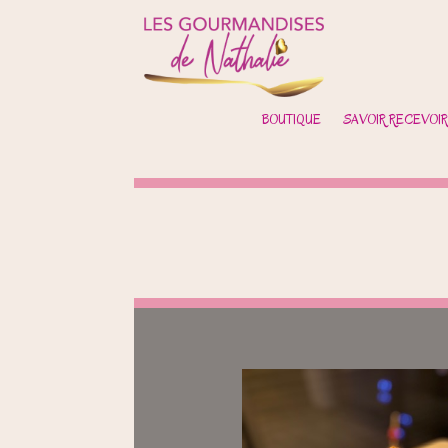
BOUTIQUE
SAVOIR RECEVOIR