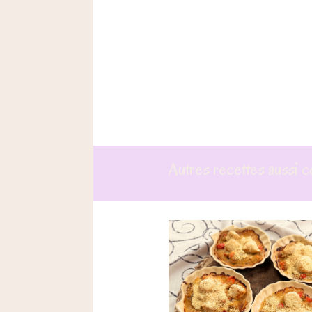
Autres recettes aussi c