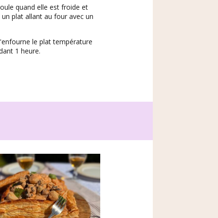
ule quand elle est froide et
un plat allant au four avec un
j'enfourne le plat température
dant 1 heure.