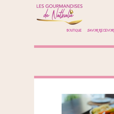
BOUTIQUE
SAVOIR RECEVOIR