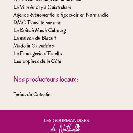
La Villa Andry à Ouistreham
Agence évènementielle Recevoir en Normandie
DMC Trouville sur mer
La Boite à Meuh Cabourg
La maison du Biscuit
Made in Calvaddos
La Fromagerie d’Estelle
Les copines de la Côte
Nos producteurs locaux :
Farine du Cotentin