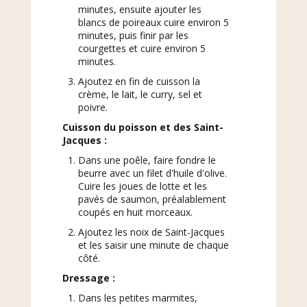
minutes, ensuite ajouter les
blancs de poireaux cuire environ 5
minutes, puis finir par les
courgettes et cuire environ 5
minutes.
Ajoutez en fin de cuisson la
crème, le lait, le curry, sel et
poivre.
Cuisson du poisson et des Saint-
Jacques :
Dans une poêle, faire fondre le
beurre avec un filet d'huile d'olive.
Cuire les joues de lotte et les
pavés de saumon, préalablement
coupés en huit morceaux.
Ajoutez les noix de Saint-Jacques
et les saisir une minute de chaque
côté.
Dressage :
Dans les petites marmites,