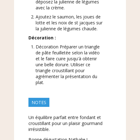
déposez la julienne de légumes
avec la crème.
Ajoutez le saumon, les joues de
lotte et les noix de st jacques sur
la julienne de légumes chaude.
Décoration :
Décoration Préparer un triangle
de pâte feuilletée selon la vidéo
et le faire cuire jusqu'à obtenir
une belle dorure. Utiliser ce
triangle croustillant pour
agrémenter la présentation du
plat.
NOTES
Un équilibre parfait entre fondant et
croustillant pour un plaisir gourmand
irrésistible.
Bonne dégustation Nathalie !