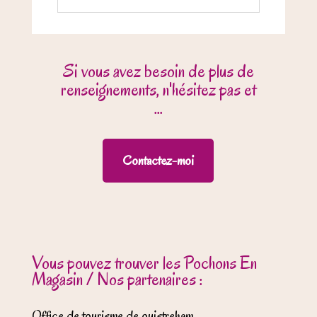
Si vous avez besoin de plus de
renseignements, n'hésitez pas et
...
Contactez-moi
Vous pouvez trouver les Pochons En
Magasin / Nos partenaires :
Office de tourisme de ouistreham