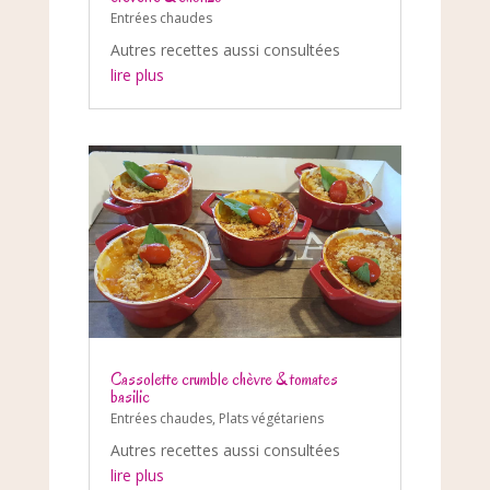
Entrées chaudes
Autres recettes aussi consultées
lire plus
Cassolette crumble chèvre & tomates
basilic
Entrées chaudes
,
Plats végétariens
Autres recettes aussi consultées
lire plus