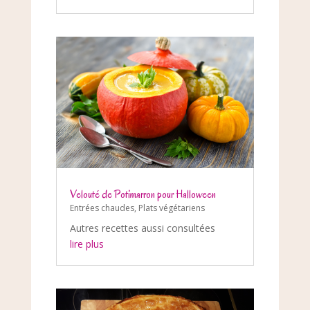
Velouté de Potimarron pour Halloween
Entrées chaudes
,
Plats végétariens
Autres recettes aussi consultées
lire plus