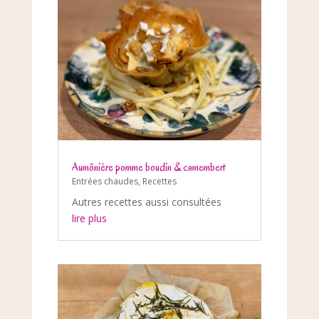
Aumônière pomme boudin & camembert
Entrées chaudes
,
Recettes
Autres recettes aussi consultées
lire plus