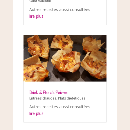
Saint Valentin
Autres recettes aussi consultées
lire plus
Brick & Flan de Poivron
Entrées chaudes
,
Plats diététiques
Autres recettes aussi consultées
lire plus