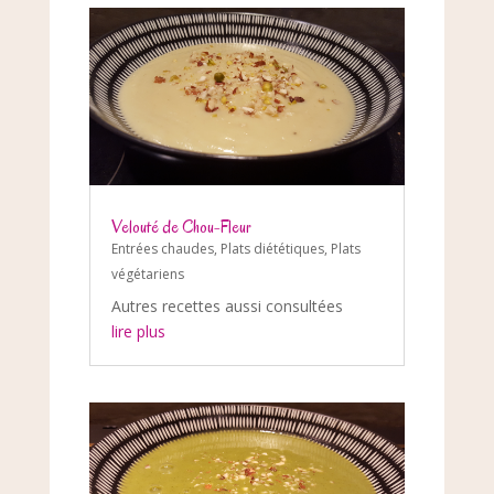
Velouté de Chou-Fleur
Entrées chaudes
,
Plats diététiques
,
Plats
végétariens
Autres recettes aussi consultées
lire plus