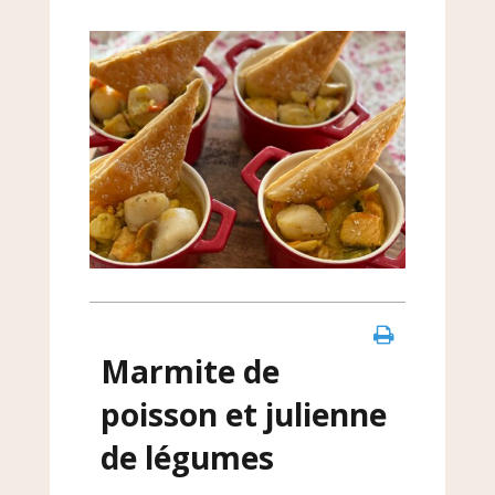
Marmite de
poisson et julienne
de légumes