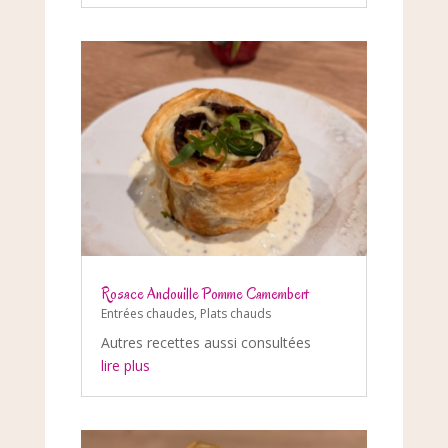
Rosace Andouille Pomme Camembert
Entrées chaudes
,
Plats chauds
Autres recettes aussi consultées
lire plus