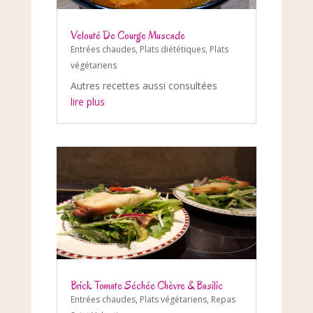
Velouté De Courge Muscade
Entrées chaudes
,
Plats diététiques
,
Plats
végétariens
Autres recettes aussi consultées
lire plus
Brick Tomate Séchée Chèvre & Basilic
Entrées chaudes
,
Plats végétariens
,
Repas