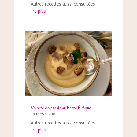
Autres recettes aussi consultées
lire plus
Velouté de panais au Pont-l’Évêque
Entrées chaudes
Autres recettes aussi consultées
lire plus