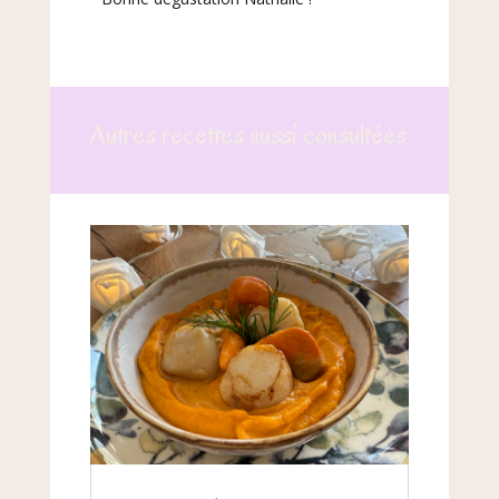
Autres recettes aussi consultées