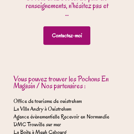
renseignements, n'hésitez pas et
...
Contactez-moi
Vous pouvez trouver les Pochons En
Magasin / Nos partenaires :
Office de tourisme de ouistreham
La Villa Andry à Ouistreham
Agence évènementielle Recevoir en Normandie
DMC Trouville sur mer
La Boite à Meuh Cabourg