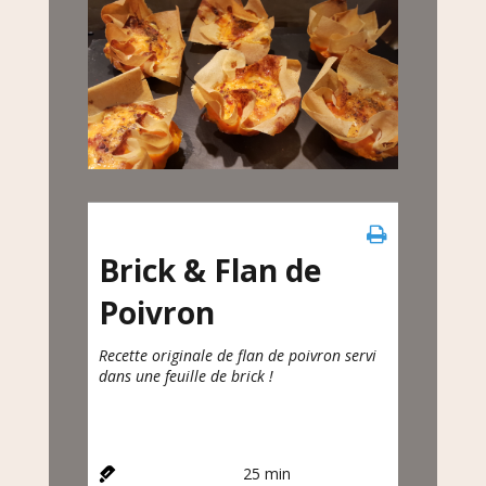
Brick & Flan de
Poivron
Recette originale de flan de poivron servi
dans une feuille de brick !
25
min