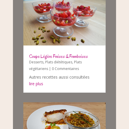
Coupe Légère Fraises & Framboises
Desserts
,
Plats diététiques
,
Plats
végétariens
| 0 Commentaires
Autres recettes aussi consultées
lire plus