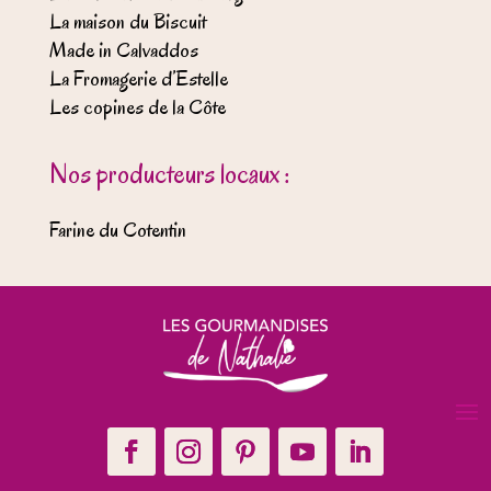
La maison du Biscuit
Made in Calvaddos
La Fromagerie d’Estelle
Les copines de la Côte
Nos producteurs locaux :
Farine du Cotentin