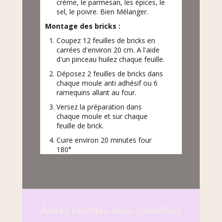
crème, le parmesan, les épices, le
sel, le poivre. Bien Mélanger.
Montage des bricks :
Coupez 12 feuilles de bricks en
carrées d'environ 20 cm. A l'aide
d'un pinceau huilez chaque feuille.
Déposez 2 feuilles de bricks dans
chaque moule anti adhésif ou 6
ramequins allant au four.
Versez la préparation dans
chaque moule et sur chaque
feuille de brick.
Cuire environ 20 minutes four
180°
Autres recettes aussi consultées