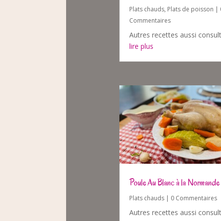
Plats chauds
,
Plats de poisson
| 
Commentaires
Autres recettes aussi consul
lire plus
Poule Au Blanc à la Normande
Plats chauds
| 0 Commentaires
Autres recettes aussi consul