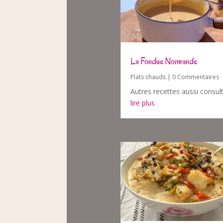
La Fondue Normande
Plats chauds
| 0 Commentaires
Autres recettes aussi consul
lire plus