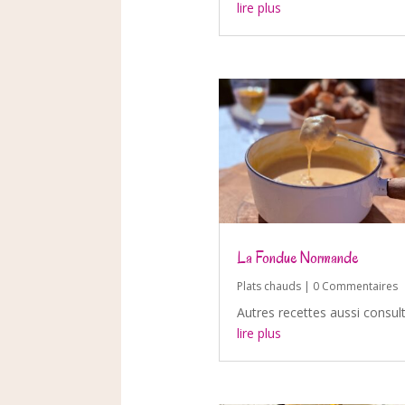
lire plus
La Fondue Normande
Plats chauds
| 0 Commentaires
Autres recettes aussi consul
lire plus