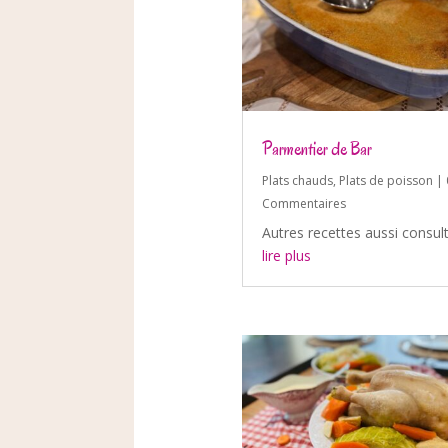
Parmentier de Bar
Plats chauds
,
Plats de poisson
| 
Commentaires
Autres recettes aussi consul
lire plus