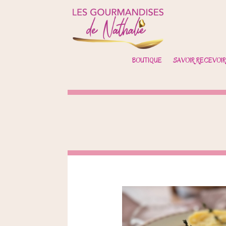
BOUTIQUE
SAVOIR RECEVOIR